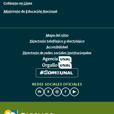
Gobierno en Línea
Ministerio de Educación Nacional
Mapa del sitio
Directorio telefónico y electrónico
Accesibilidad
Directorio de redes sociales institucionales
REDES SOCIALES OFICIALES
IN
X
◎
F
▶