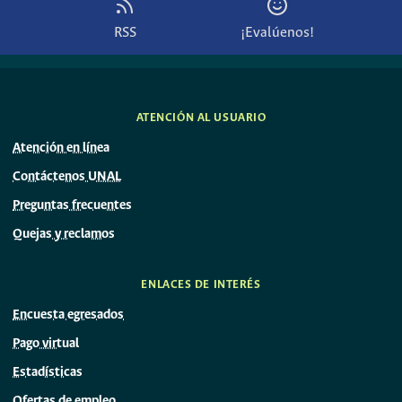
RSS
¡Evalúenos!
ATENCIÓN AL USUARIO
Atención en línea
Contáctenos UNAL
Preguntas frecuentes
Quejas y reclamos
ENLACES DE INTERÉS
Encuesta egresados
Pago virtual
Estadísticas
Ofertas de empleo