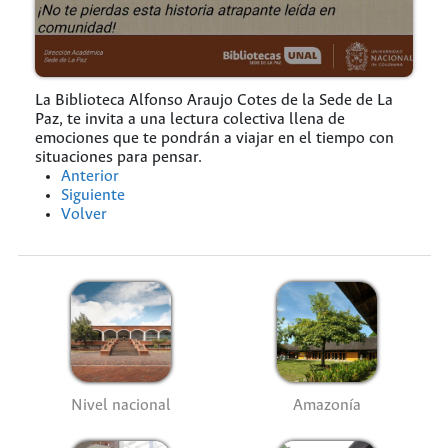
La Biblioteca Alfonso Araujo Cotes de la Sede de La
Paz, te invita a una lectura colectiva llena de
emociones que te pondrán a viajar en el tiempo con
situaciones para pensar.
Anterior
Siguiente
Volver
Nivel nacional
Amazonía