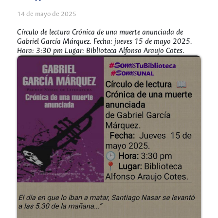
14 de mayo de 2025
Círculo de lectura Crónica de una muerte anunciada de
Gabriel García Márquez. Fecha: jueves 15 de mayo 2025.
Hora: 3:30 pm Lugar: Biblioteca Alfonso Araujo Cotes.