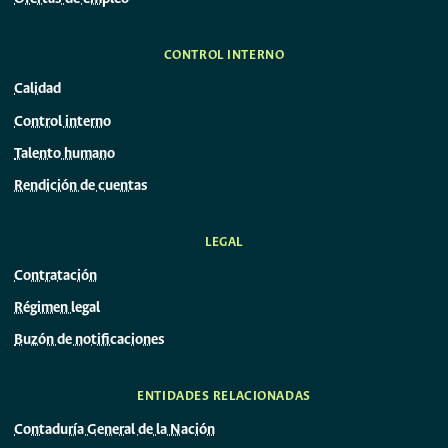
CONTROL INTERNO
Calidad
Control interno
Talento humano
Rendición de cuentas
LEGAL
Contratación
Régimen legal
Buzón de notificaciones
ENTIDADES RELACIONADAS
Contaduría General de la Nación