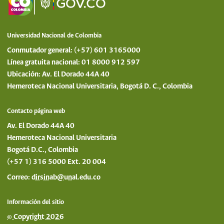
Universidad Nacional de Colombia
Conmutador general: (+57) 601 3165000
Línea gratuita nacional: 01 8000 912 597
Ubicación: Av. El Dorado 44A 40
Hemeroteca Nacional Universitaria, Bogotá D. C., Colombia
Contacto página web
Av. El Dorado 44A 40
Hemeroteca Nacional Universitaria
Bogotá D.C., Colombia
(+57 1) 316 5000 Ext. 20 004
Correo:
dirsinab@unal.edu.co
Información del sitio
© Copyright 2026