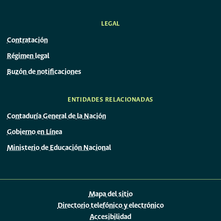
LEGAL
Contratación
Régimen legal
Buzón de notificaciones
ENTIDADES RELACIONADAS
Contaduría General de la Nación
Gobierno en Línea
Ministerio de Educación Nacional
Mapa del sitio
Directorio telefónico y electrónico
Accesibilidad