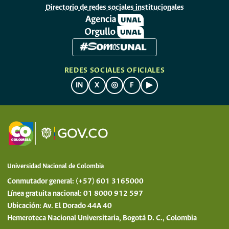
Directorio de redes sociales institucionales
REDES SOCIALES OFICIALES
IN
X
◎
F
▶
Universidad Nacional de Colombia
Conmutador general: (+57) 601 3165000
Línea gratuita nacional: 01 8000 912 597
Ubicación: Av. El Dorado 44A 40
Hemeroteca Nacional Universitaria, Bogotá D. C., Colombia