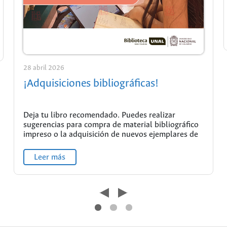
28 abril 2026
¡Adquisiciones bibliográficas!
Deja tu libro recomendado. Puedes realizar
sugerencias para compra de material bibliográfico
impreso o la adquisición de nuevos ejemplares de
un…
Leer más