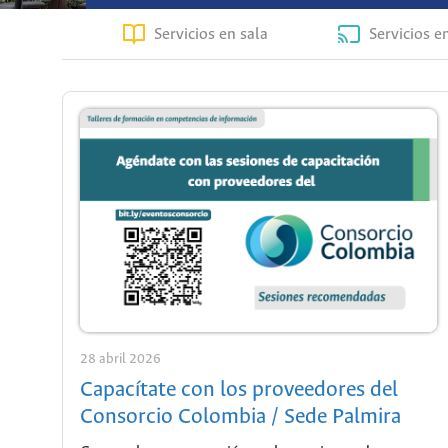
Servicios en sala
Servicios e
28 abril 2026
Capacítate con los proveedores del
Consorcio Colombia / Sede Palmira