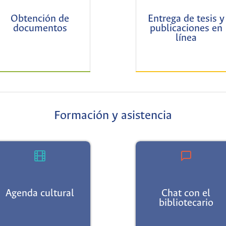
Obtención de
Entrega de tesis y
documentos
publicaciones en
línea
Formación y asistencia
Agenda cultural
Chat con el
bibliotecario