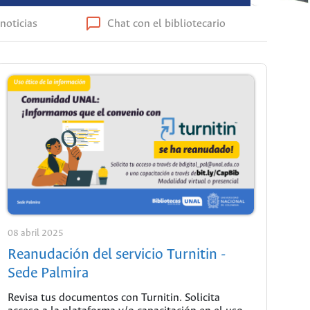
noticias
Chat con el bibliotecario
08 abril 2025
Reanudación del servicio Turnitin -
Sede Palmira
Revisa tus documentos con Turnitin. Solicita