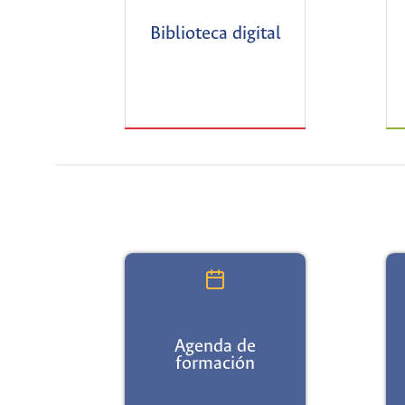
Biblioteca digital
Agenda de
formación