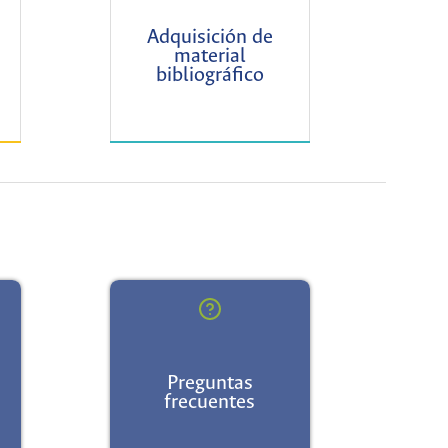
Adquisición de
material
bibliográfico
Preguntas
frecuentes