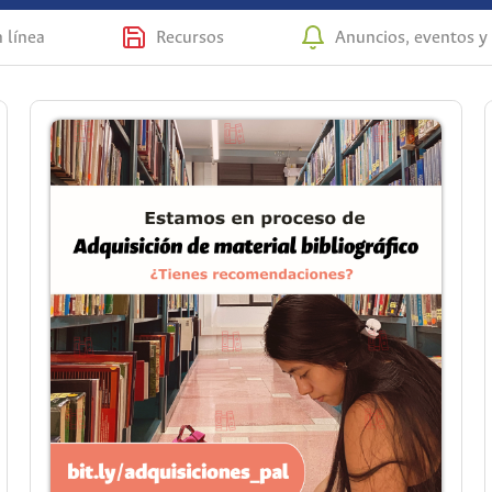
n línea
Recursos
Anuncios, eventos y 