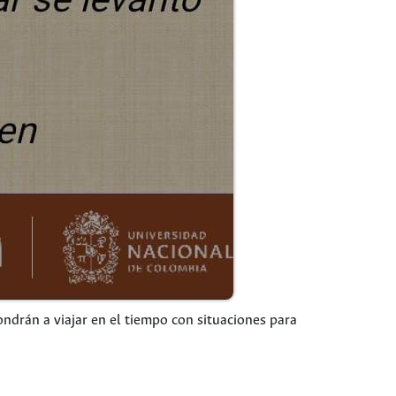
ondrán a viajar en el tiempo con situaciones para