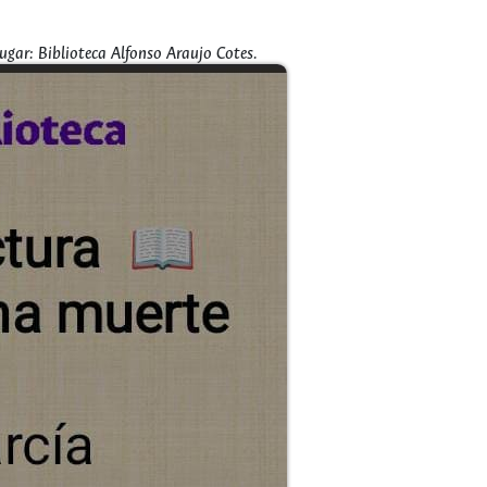
gar: Biblioteca Alfonso Araujo Cotes.