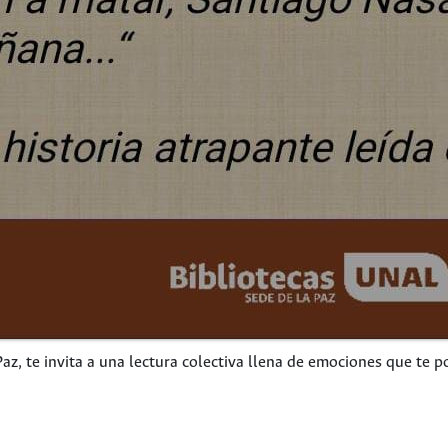
az, te invita a una lectura colectiva llena de emociones que te p