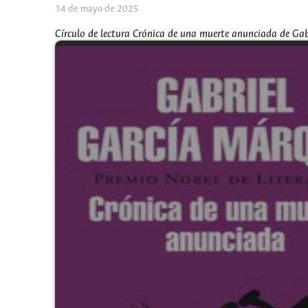
14 de mayo de 2025
Círculo de lectura Crónica de una muerte anunciada de Ga