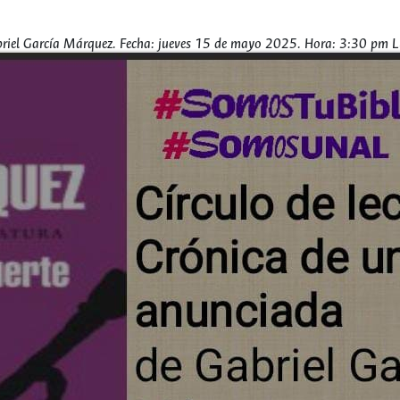
briel García Márquez. Fecha: jueves 15 de mayo 2025. Hora: 3:30 pm Lu