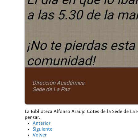
La Biblioteca Alfonso Araujo Cotes de la Sede de La P
pensar.
Anterior
Siguiente
Volver