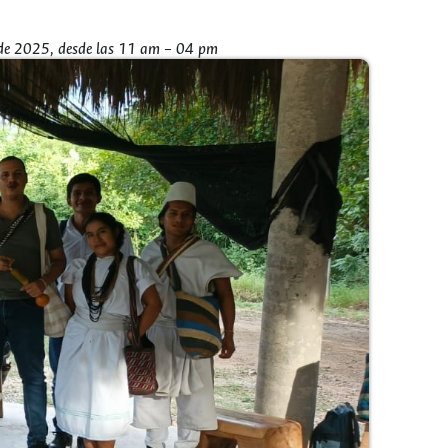
e 2025, desde las 11 am – 04 pm