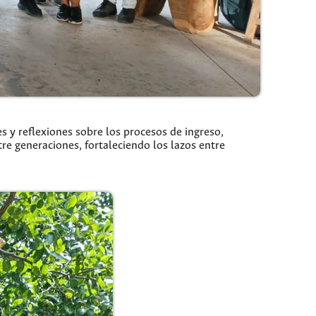
s y reflexiones sobre los procesos de ingreso,
e generaciones, fortaleciendo los lazos entre