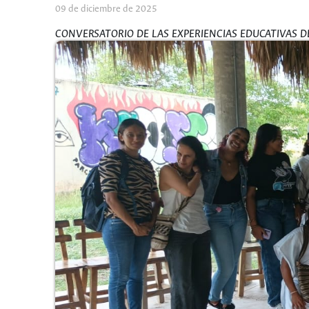
09 de diciembre de 2025
CONVERSATORIO DE LAS EXPERIENCIAS EDUCATIVAS DE ES