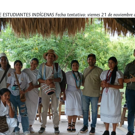
TUDIANTES INDÍGENAS Fecha tentativa: viernes 21 de noviembre d