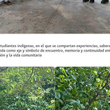
studiantes indígenas, en el que se compartan experiencias, sabere
mida como eje y símbolo de encuentro, memoria y continuidad entr
ón y la vida comunitaria