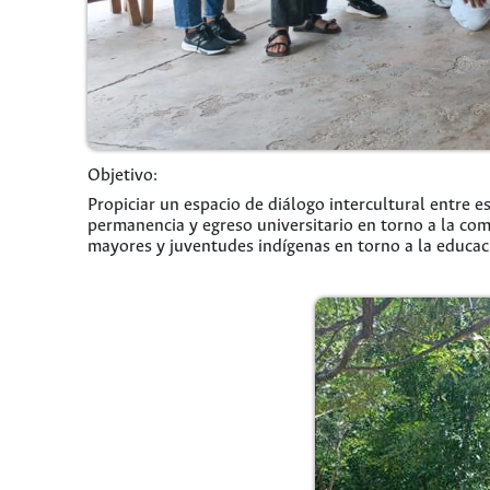
Objetivo:
Propiciar un espacio de diálogo intercultural entre e
permanencia y egreso universitario en torno a la co
mayores y juventudes indígenas en torno a la educaci