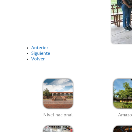
Anterior
Siguiente
Volver
Nivel nacional
Amazo