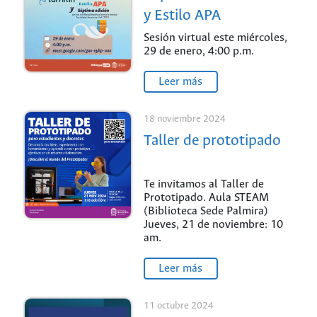
y Estilo APA
Sesión virtual este miércoles,
29 de enero, 4:00 p.m.
Leer más
18 noviembre 2024
Taller de prototipado
Te invitamos al Taller de
Prototipado. Aula STEAM
(Biblioteca Sede Palmira)
Jueves, 21 de noviembre: 10
am.
Leer más
11 octubre 2024