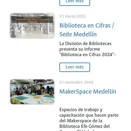
Leer más
31 marzo 2025
Biblioteca en Cifras /
Sede Medellín
La División de Bibliotecas
presenta su informe
"Biblioteca en Cifras 2024"-
Leer más
21 noviembre 2024
MakerSpace Medellín
Espacios de trabajo y
capacitación que hacen parte
del Makerspace de la
Biblioteca Efe Gómez del