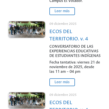
Campus El Volador.
Leer más
09 diciembre 2025
ECOS DEL
TERRITORIO. v. 4
CONVERSATORIO DE LAS
EXPERIENCIAS EDUCATIVAS
DE ESTUDIANTES INDÍGENAS
Fecha tentativa: viernes 21 de
noviembre de 2025, desde
las 11 am – 04 pm
Leer más
09 diciembre 2025
ECOS DEL