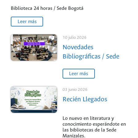
Biblioteca 24 horas / Sede Bogotá
Leer más
10 julio 2026
Novedades
Bibliográficas / Sede
Medellín
Leer más
03 junio 2026
Recién Llegados
Lo nuevo en literatura y
conocimiento esperándote en
las bibliotecas de la Sede
Manizales.