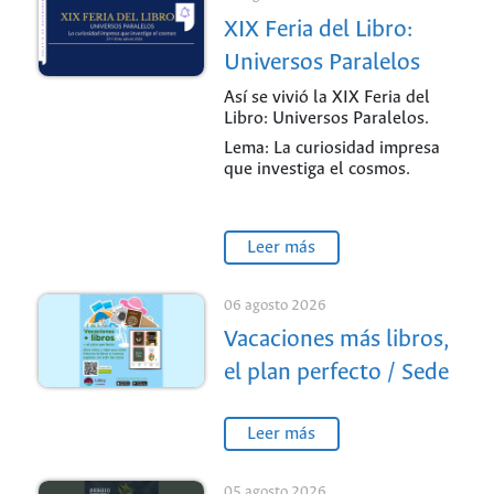
XIX Feria del Libro:
Universos Paralelos
Así se vivió la XIX Feria del
Libro: Universos Paralelos.
Lema: La curiosidad impresa
que investiga el cosmos.
Leer más
06 agosto 2026
Vacaciones más libros,
el plan perfecto / Sede
Medellín
Leer más
05 agosto 2026