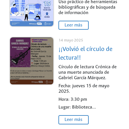
Uso práctico de herramientas
bibliográficas y de búsqueda
de información
Leer más
14 mayo 2025
¡¡Volvió el círculo de
lectura!!
Círculo de lectura Crónica de
una muerte anunciada de
Gabriel García Márquez.
Fecha: jueves 15 de mayo
2025.
Hora: 3:30 pm
Lugar: Biblioteca…
Leer más