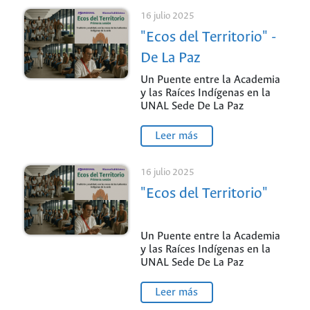
16 julio 2025
"Ecos del Territorio" -
De La Paz
Un Puente entre la Academia
y las Raíces Indígenas en la
UNAL Sede De La Paz
Leer más
16 julio 2025
"Ecos del Territorio"
Un Puente entre la Academia
y las Raíces Indígenas en la
UNAL Sede De La Paz
Leer más