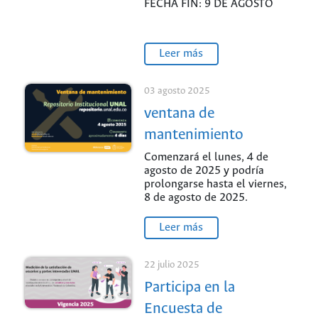
FECHA FIN: 9 DE AGOSTO
Leer más
03 agosto 2025
ventana de
mantenimiento
Comenzará el lunes, 4 de
agosto de 2025 y podría
prolongarse hasta el viernes,
8 de agosto de 2025.
Leer más
22 julio 2025
Participa en la
Encuesta de