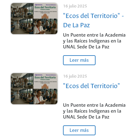
16 julio 2025
"Ecos del Territorio" -
De La Paz
Un Puente entre la Academia
y las Raíces Indígenas en la
UNAL Sede De La Paz
Leer más
16 julio 2025
"Ecos del Territorio"
Un Puente entre la Academia
y las Raíces Indígenas en la
UNAL Sede De La Paz
Leer más