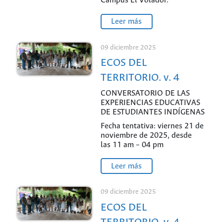
Campus El Volador.
Leer más
09 diciembre 2025
ECOS DEL
TERRITORIO. v. 4
CONVERSATORIO DE LAS
EXPERIENCIAS EDUCATIVAS
DE ESTUDIANTES INDÍGENAS
Fecha tentativa: viernes 21 de
noviembre de 2025, desde
las 11 am – 04 pm
Leer más
09 diciembre 2025
ECOS DEL