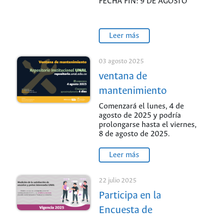
FECHA FIN: 9 DE AGOSTO
Leer más
03 agosto 2025
ventana de
mantenimiento
Comenzará el lunes, 4 de
agosto de 2025 y podría
prolongarse hasta el viernes,
8 de agosto de 2025.
Leer más
22 julio 2025
Participa en la
Encuesta de