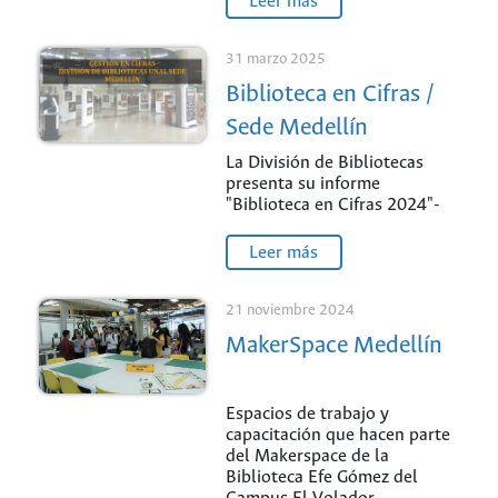
Leer más
31 marzo 2025
Biblioteca en Cifras /
Sede Medellín
La División de Bibliotecas
presenta su informe
"Biblioteca en Cifras 2024"-
Leer más
21 noviembre 2024
MakerSpace Medellín
Espacios de trabajo y
capacitación que hacen parte
del Makerspace de la
Biblioteca Efe Gómez del