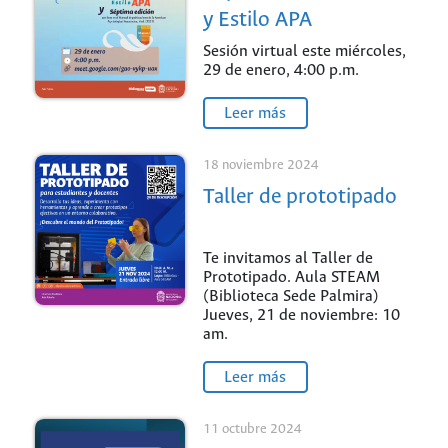
y Estilo APA
Sesión virtual este miércoles,
29 de enero, 4:00 p.m.
Leer más
18 noviembre 2024
Taller de prototipado
Te invitamos al Taller de
Prototipado. Aula STEAM
(Biblioteca Sede Palmira)
Jueves, 21 de noviembre: 10
am.
Leer más
11 octubre 2024