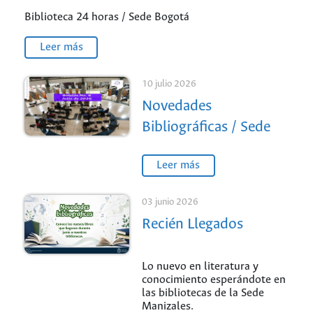
Biblioteca 24 horas / Sede Bogotá
Leer más
10 julio 2026
Novedades
Bibliográficas / Sede
Medellín
Leer más
03 junio 2026
Recién Llegados
Lo nuevo en literatura y
conocimiento esperándote en
las bibliotecas de la Sede
Manizales.