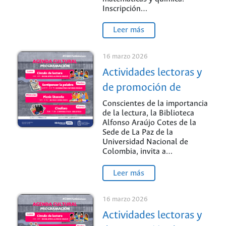
Inscripción…
Leer más
16 marzo 2026
Actividades lectoras y
de promoción de
lectura
Conscientes de la importancia
de la lectura, la Biblioteca
Alfonso Araújo Cotes de la
Sede de La Paz de la
Universidad Nacional de
Colombia, invita a…
Leer más
16 marzo 2026
Actividades lectoras y