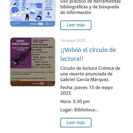
Uso práctico de herramientas
bibliográficas y de búsqueda
de información
Leer más
14 mayo 2025
¡¡Volvió el círculo de
lectura!!
Círculo de lectura Crónica de
una muerte anunciada de
Gabriel García Márquez.
Fecha: jueves 15 de mayo
2025.
Hora: 3:30 pm
Lugar: Biblioteca…
Leer más