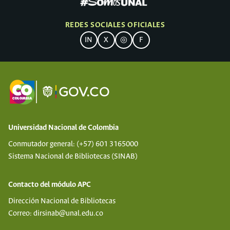
REDES SOCIALES OFICIALES
IN
X
◎
F
Universidad Nacional de Colombia
Conmutador general: (+57) 601 3165000
Sistema Nacional de Bibliotecas (SINAB)
Contacto del módulo APC
Dirección Nacional de Bibliotecas
Correo: dirsinab@unal.edu.co