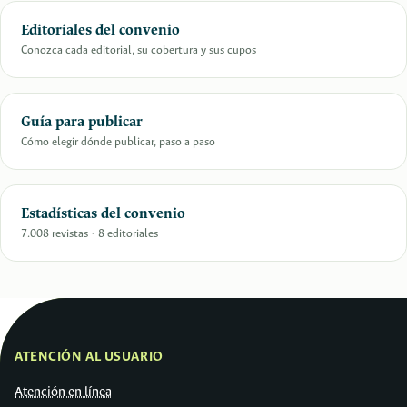
Editoriales del convenio
Conozca cada editorial, su cobertura y sus cupos
Guía para publicar
Cómo elegir dónde publicar, paso a paso
Estadísticas del convenio
7.008 revistas · 8 editoriales
ATENCIÓN AL USUARIO
Atención en línea