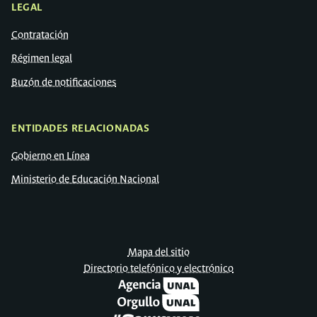
LEGAL
Contratación
Régimen legal
Buzón de notificaciones
ENTIDADES RELACIONADAS
Gobierno en Línea
Ministerio de Educación Nacional
Mapa del sitio
Directorio telefónico y electrónico