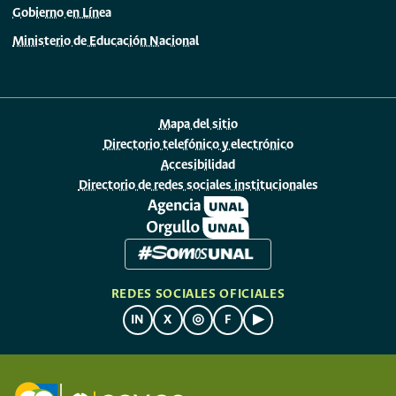
Gobierno en Línea
Ministerio de Educación Nacional
Mapa del sitio
Directorio telefónico y electrónico
Accesibilidad
Directorio de redes sociales institucionales
REDES SOCIALES OFICIALES
IN
X
◎
F
▶