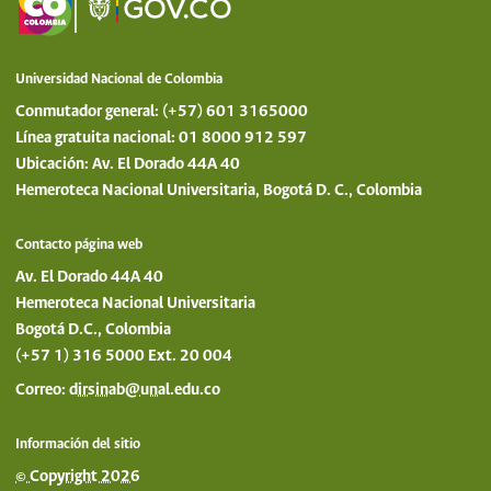
Universidad Nacional de Colombia
Conmutador general: (+57) 601 3165000
Línea gratuita nacional: 01 8000 912 597
Ubicación: Av. El Dorado 44A 40
Hemeroteca Nacional Universitaria, Bogotá D. C., Colombia
Contacto página web
Av. El Dorado 44A 40
Hemeroteca Nacional Universitaria
Bogotá D.C., Colombia
(+57 1) 316 5000 Ext. 20 004
Correo:
dirsinab@unal.edu.co
Información del sitio
© Copyright 2026