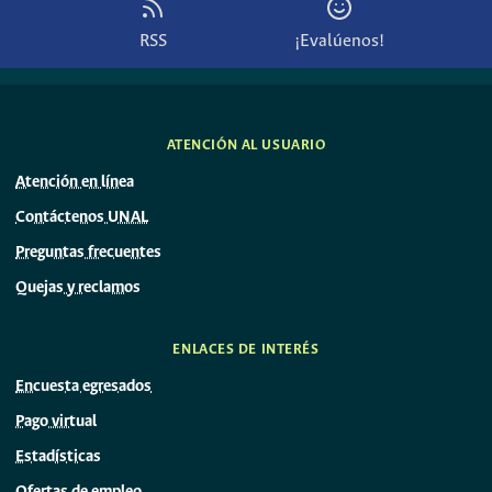
RSS
¡Evalúenos!
ATENCIÓN AL USUARIO
Atención en línea
Contáctenos UNAL
Preguntas frecuentes
Quejas y reclamos
ENLACES DE INTERÉS
Encuesta egresados
Pago virtual
Estadísticas