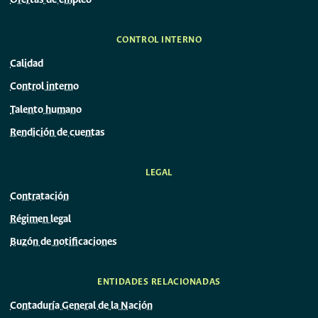
Ofertas de empleo
CONTROL INTERNO
Calidad
Control interno
Talento humano
Rendición de cuentas
LEGAL
Contratación
Régimen legal
Buzón de notificaciones
ENTIDADES RELACIONADAS
Contaduría General de la Nación