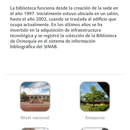
La biblioteca funciona desde la creación de la sede en
el año 1997. Inicialmente estuvo ubicada en un salón,
hasta el año 2002, cuando se traslada al edificio que
ocupa actualmente. En los últimos años se ha
invertido en la adquisición de infraestructura
tecnológica y se registró la colección de la Biblioteca
de Orinoquia en el sistema de información
bibliográfica del SINAB.
Nivel nacional
Amazonía