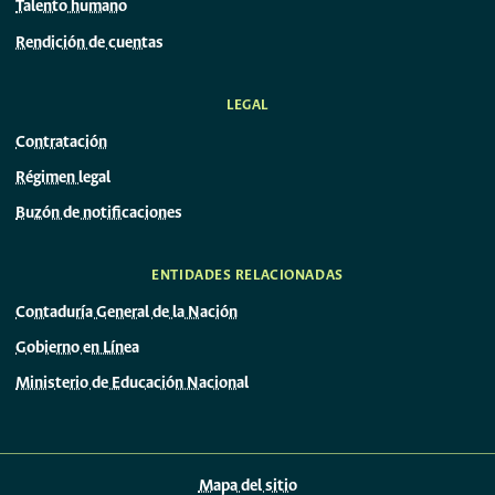
Talento humano
Rendición de cuentas
LEGAL
Contratación
Régimen legal
Buzón de notificaciones
ENTIDADES RELACIONADAS
Contaduría General de la Nación
Gobierno en Línea
Ministerio de Educación Nacional
Mapa del sitio