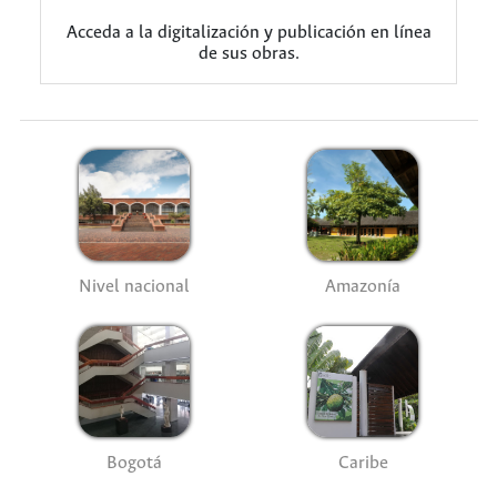
Acceda a la digitalización y publicación en línea
de sus obras.
Nivel nacional
Amazonía
Bogotá
Caribe