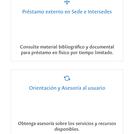
Préstamo externo en Sede e Intersedes
Consulte material bibliográfico y documental
para préstamo en físico por tiempo limitado.
Orientación y Asesoría al usuario
Obtenga asesoría sobre los servicios y recursos
disponibles.