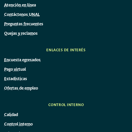
Atención en línea
Contáctenos UNAL
Preguntas frecuentes
Quejas y reclamos
ENLACES DE INTERÉS
Encuesta egresados
Pago virtual
Estadísticas
Ofertas de empleo
CONTROL INTERNO
Calidad
Control interno