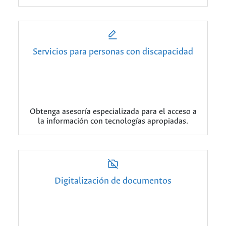
Servicios para personas con discapacidad
Obtenga asesoría especializada para el acceso a
la información con tecnologías apropiadas.
Digitalización de documentos