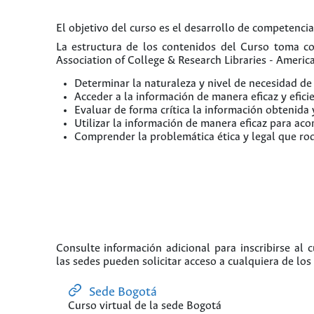
El objetivo del curso es el desarrollo de competencia
La estructura de los contenidos del Curso toma c
Association of College & Research Libraries - Americ
Determinar la naturaleza y nivel de necesidad de
Acceder a la información de manera eficaz y efici
Evaluar de forma crítica la información obtenida
Utilizar la información de manera eficaz para aco
Comprender la problemática ética y legal que rod
Consulte información adicional para inscribirse al 
las sedes pueden solicitar acceso a cualquiera de los 
Sede Bogotá
Curso virtual de la sede Bogotá