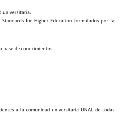
 universitaria.
 Standards for Higher Education formulados por la
pia base de conocimientos
necientes a la comunidad universitaria UNAL de todas