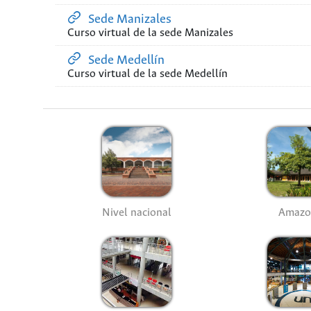
Sede Manizales
Curso virtual de la sede Manizales
Sede Medellín
Curso virtual de la sede Medellín
Nivel nacional
Amazo