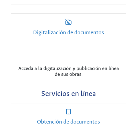
Digitalización de documentos
Acceda a la digitalización y publicación en línea
de sus obras.
Servicios en línea
Obtención de documentos