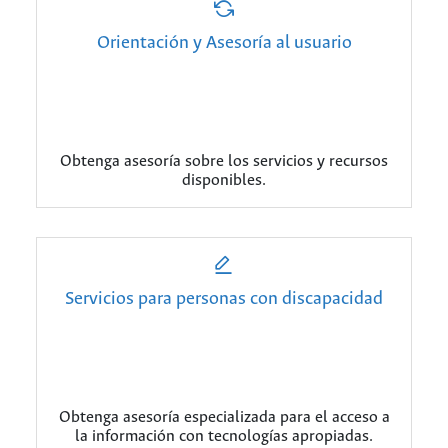
Orientación y Asesoría al usuario
Obtenga asesoría sobre los servicios y recursos
disponibles.
Servicios para personas con discapacidad
Obtenga asesoría especializada para el acceso a
la información con tecnologías apropiadas.