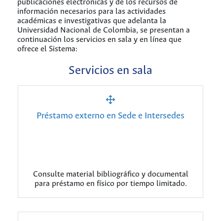
publicaciones electrónicas y de los recursos de
información necesarios para las actividades
académicas e investigativas que adelanta la
Universidad Nacional de Colombia, se presentan a
continuación los servicios en sala y en línea que
ofrece el Sistema:
Servicios en sala
Préstamo externo en Sede e Intersedes
Consulte material bibliográfico y documental
para préstamo en físico por tiempo limitado.