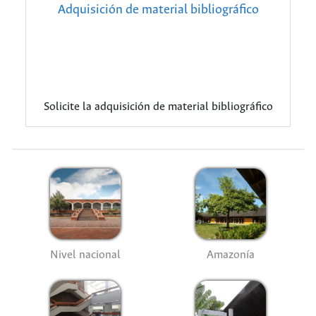
Adquisición de material bibliográfico
Solicite la adquisición de material bibliográfico
Nivel nacional
Amazonía