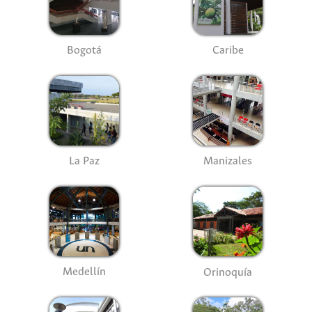
Bogotá
Caribe
La Paz
Manizales
Medellín
Orinoquía