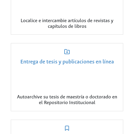
Localice e intercambie artículos de revistas y
capítulos de libros
Entrega de tesis y publicaciones en línea
Autoarchive su tesis de maestría o doctorado en
el Repositorio Institucional