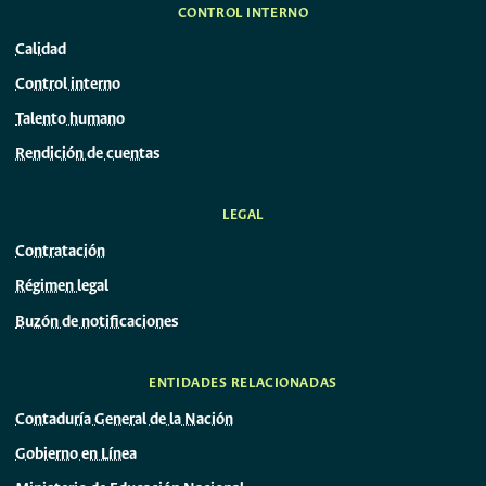
CONTROL INTERNO
Calidad
Control interno
Talento humano
Rendición de cuentas
LEGAL
Contratación
Régimen legal
Buzón de notificaciones
ENTIDADES RELACIONADAS
Contaduría General de la Nación
Gobierno en Línea