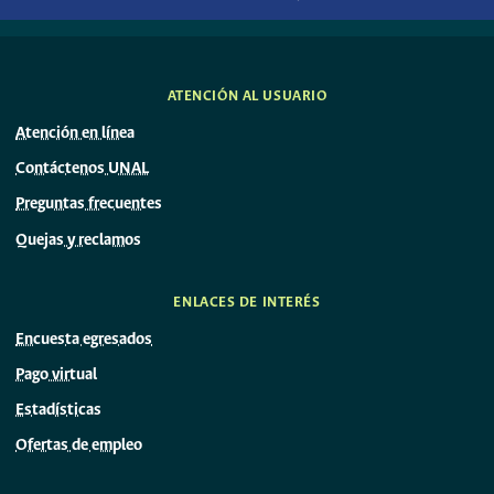
ATENCIÓN AL USUARIO
Atención en línea
Contáctenos UNAL
Preguntas frecuentes
Quejas y reclamos
ENLACES DE INTERÉS
Encuesta egresados
Pago virtual
Estadísticas
Ofertas de empleo