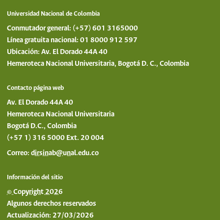
Universidad Nacional de Colombia
Conmutador general: (+57) 601 3165000
Línea gratuita nacional: 01 8000 912 597
Ubicación: Av. El Dorado 44A 40
Hemeroteca Nacional Universitaria, Bogotá D. C., Colombia
Contacto página web
Av. El Dorado 44A 40
Hemeroteca Nacional Universitaria
Bogotá D.C., Colombia
(+57 1) 316 5000 Ext. 20 004
Correo:
dirsinab@unal.edu.co
Información del sitio
© Copyright 2026
Algunos derechos reservados
Actualización: 27/03/2026