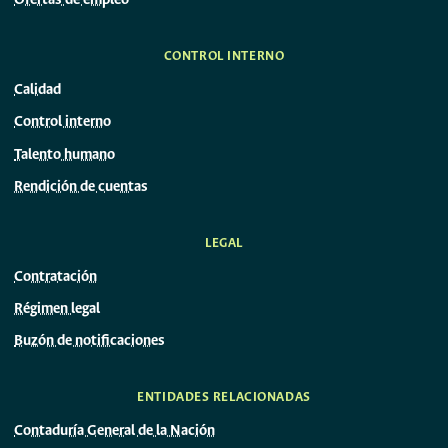
Ofertas de empleo
CONTROL INTERNO
Calidad
Control interno
Talento humano
Rendición de cuentas
LEGAL
Contratación
Régimen legal
Buzón de notificaciones
ENTIDADES RELACIONADAS
Contaduría General de la Nación