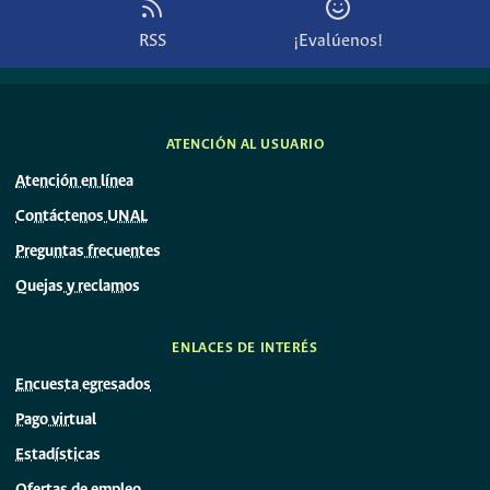
RSS
¡Evalúenos!
ATENCIÓN AL USUARIO
Atención en línea
Contáctenos UNAL
Preguntas frecuentes
Quejas y reclamos
ENLACES DE INTERÉS
Encuesta egresados
Pago virtual
Estadísticas