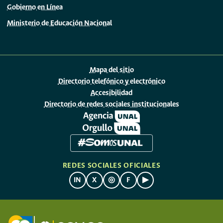
Gobierno en Línea
Ministerio de Educación Nacional
Mapa del sitio
Directorio telefónico y electrónico
Accesibilidad
Directorio de redes sociales institucionales
REDES SOCIALES OFICIALES
IN
X
◎
F
▶