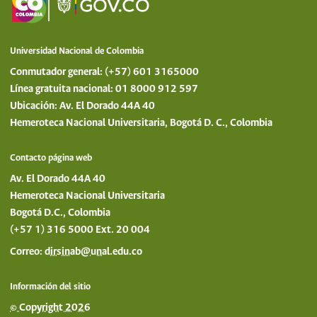
Universidad Nacional de Colombia
Conmutador general: (+57) 601 3165000
Línea gratuita nacional: 01 8000 912 597
Ubicación: Av. El Dorado 44A 40
Hemeroteca Nacional Universitaria, Bogotá D. C., Colombia
Contacto página web
Av. El Dorado 44A 40
Hemeroteca Nacional Universitaria
Bogotá D.C., Colombia
(+57 1) 316 5000 Ext. 20 004
Correo:
dirsinab@unal.edu.co
Información del sitio
© Copyright 2026