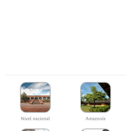
Nivel nacional
Amazonía