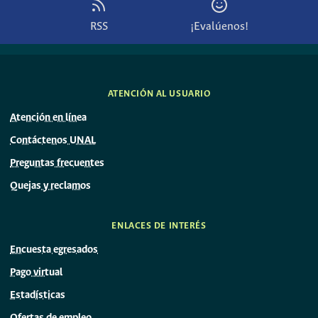
RSS
¡Evalúenos!
ATENCIÓN AL USUARIO
Atención en línea
Contáctenos UNAL
Preguntas frecuentes
Quejas y reclamos
ENLACES DE INTERÉS
Encuesta egresados
Pago virtual
Estadísticas