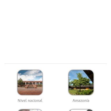
Nivel nacional
Amazonía