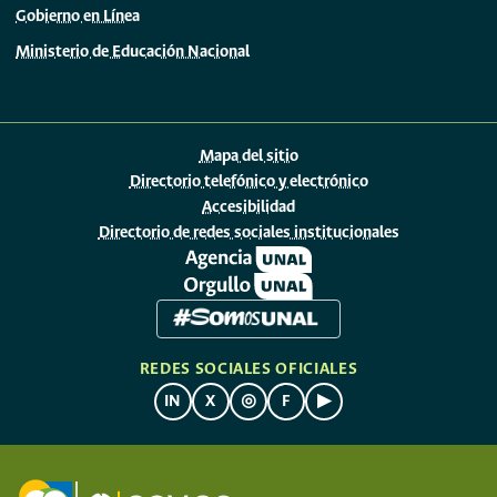
Gobierno en Línea
Ministerio de Educación Nacional
Mapa del sitio
Directorio telefónico y electrónico
Accesibilidad
Directorio de redes sociales institucionales
REDES SOCIALES OFICIALES
IN
X
◎
F
▶