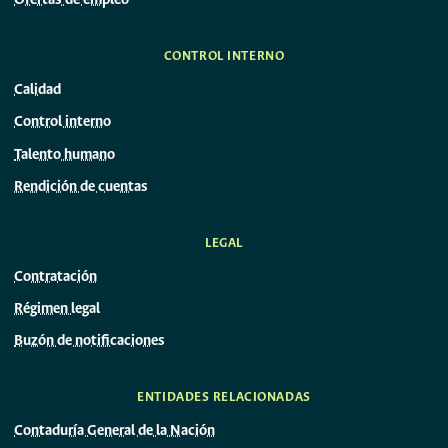
Ofertas de empleo
CONTROL INTERNO
Calidad
Control interno
Talento humano
Rendición de cuentas
LEGAL
Contratación
Régimen legal
Buzón de notificaciones
ENTIDADES RELACIONADAS
Contaduría General de la Nación