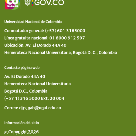
Universidad Nacional de Colombia
Conmutador general: (+57) 601 3165000
Línea gratuita nacional: 01 8000 912 597
Ubicación: Av. El Dorado 44A 40
Hemeroteca Nacional Universitaria, Bogotá D. C., Colombia
Contacto página web
Av. El Dorado 44A 40
Hemeroteca Nacional Universitaria
Bogotá D.C., Colombia
(+57 1) 316 5000 Ext. 20 004
Correo:
dirsinab@unal.edu.co
Información del sitio
© Copyright 2026