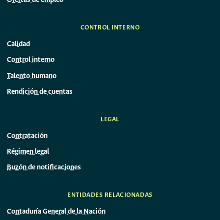
Ofertas de empleo
CONTROL INTERNO
Calidad
Control interno
Talento humano
Rendición de cuentas
LEGAL
Contratación
Régimen legal
Buzón de notificaciones
ENTIDADES RELACIONADAS
Contaduría General de la Nación