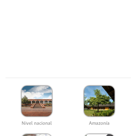
Nivel nacional
Amazonía