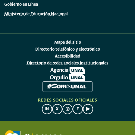
Gobierno en Línea
Ministerio de Educación Nacional
Mapa del sitio
Directorio telefónico y electrónico
Accesibilidad
Directorio de redes sociales institucionales
REDES SOCIALES OFICIALES
IN
X
◎
F
▶