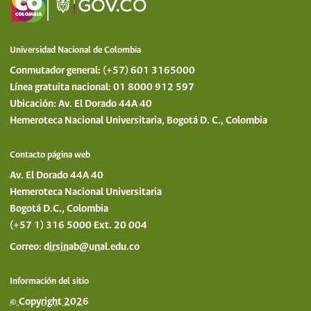
Universidad Nacional de Colombia
Conmutador general: (+57) 601 3165000
Línea gratuita nacional: 01 8000 912 597
Ubicación: Av. El Dorado 44A 40
Hemeroteca Nacional Universitaria, Bogotá D. C., Colombia
Contacto página web
Av. El Dorado 44A 40
Hemeroteca Nacional Universitaria
Bogotá D.C., Colombia
(+57 1) 316 5000 Ext. 20 004
Correo:
dirsinab@unal.edu.co
Información del sitio
© Copyright 2026