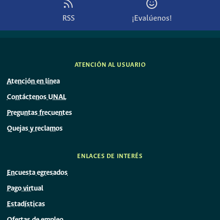
RSS
¡Evalúenos!
ATENCIÓN AL USUARIO
Atención en línea
Contáctenos UNAL
Preguntas frecuentes
Quejas y reclamos
ENLACES DE INTERÉS
Encuesta egresados
Pago virtual
Estadísticas