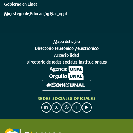
Gobierno en Línea
Ministerio de Educación Nacional
Mapa del sitio
Directorio telefónico y electrónico
Accesibilidad
Directorio de redes sociales institucionales
REDES SOCIALES OFICIALES
IN
X
◎
F
▶