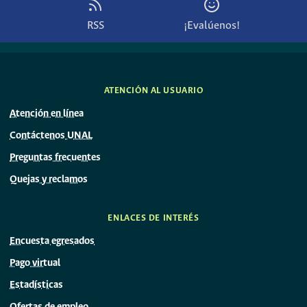
RSS
¡Evalúenos!
ATENCIÓN AL USUARIO
Atención en línea
Contáctenos UNAL
Preguntas frecuentes
Quejas y reclamos
ENLACES DE INTERÉS
Encuesta egresados
Pago virtual
Estadísticas