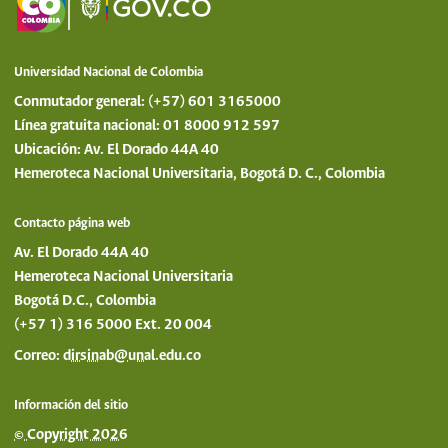
Universidad Nacional de Colombia
Conmutador general: (+57) 601 3165000
Línea gratuita nacional: 01 8000 912 597
Ubicación: Av. El Dorado 44A 40
Hemeroteca Nacional Universitaria, Bogotá D. C., Colombia
Contacto página web
Av. El Dorado 44A 40
Hemeroteca Nacional Universitaria
Bogotá D.C., Colombia
(+57 1) 316 5000 Ext. 20 004
Correo:
dirsinab@unal.edu.co
Información del sitio
© Copyright 2026