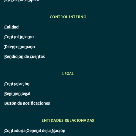
Ofertas de empleo
CONTROL INTERNO
Calidad
Control interno
Talento humano
Rendición de cuentas
LEGAL
Contratación
Régimen legal
Buzón de notificaciones
ENTIDADES RELACIONADAS
Contaduría General de la Nación