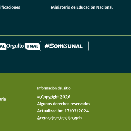
ificaciones
Ministerio de Educación Nacional
Información del sitio
© Copyright 2026
aria
Algunos derechos reservados
Actualización: 17/03/2024
Acerca de este sitio web