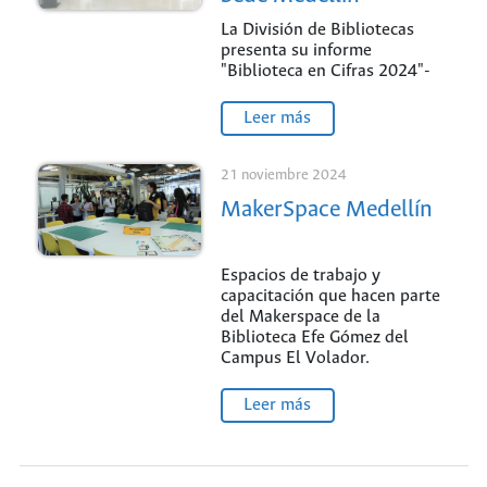
La División de Bibliotecas
presenta su informe
"Biblioteca en Cifras 2024"-
Leer más
21 noviembre 2024
MakerSpace Medellín
Espacios de trabajo y
capacitación que hacen parte
del Makerspace de la
Biblioteca Efe Gómez del
Campus El Volador.
Leer más