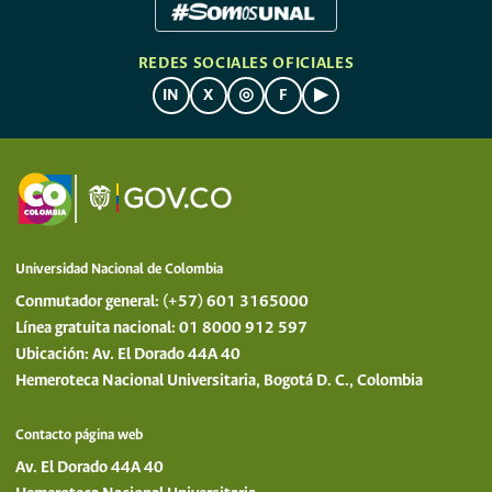
REDES SOCIALES OFICIALES
IN
X
◎
F
▶
Universidad Nacional de Colombia
Conmutador general: (+57) 601 3165000
Línea gratuita nacional: 01 8000 912 597
Ubicación: Av. El Dorado 44A 40
Hemeroteca Nacional Universitaria, Bogotá D. C., Colombia
Contacto página web
Av. El Dorado 44A 40