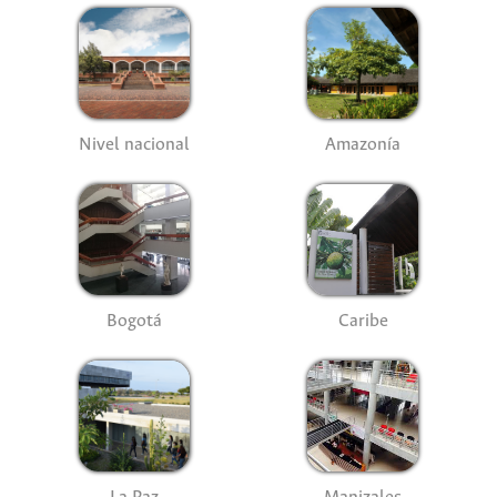
Nivel nacional
Amazonía
Bogotá
Caribe