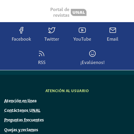
Portal de
revistas
Facebook
Twitter
YouTube
Email
RSS
¡Evalúenos!
ATENCIÓN AL USUARIO
Atención en línea
Contáctenos UNAL
Preguntas frecuentes
Quejas y reclamos