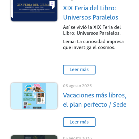
XIX Feria del Libro:
Universos Paralelos
Así se vivió la XIX Feria del
Libro: Universos Paralelos.
Lema: La curiosidad impresa
que investiga el cosmos.
Leer más
06 agosto 2026
Vacaciones más libros,
el plan perfecto / Sede
Medellín
Leer más
05 agosto 2026