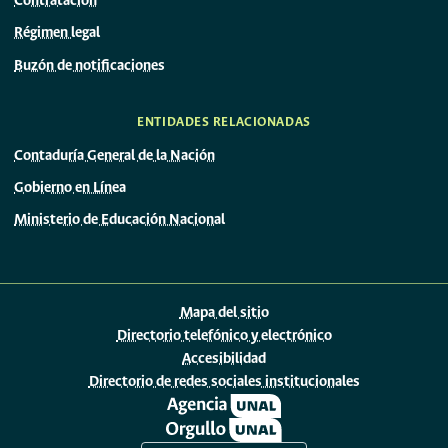
Contratación
Régimen legal
Buzón de notificaciones
ENTIDADES RELACIONADAS
Contaduría General de la Nación
Gobierno en Línea
Ministerio de Educación Nacional
Mapa del sitio
Directorio telefónico y electrónico
Accesibilidad
Directorio de redes sociales institucionales