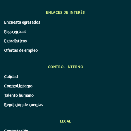
ENLACES DE INTERÉS
Encuesta egresados
Pago virtual
Estadísticas
Ofertas de empleo
CONTROL INTERNO
Calidad
Control interno
Talento humano
Rendición de cuentas
LEGAL