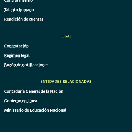
Control interno
Talento humano
Rendición de cuentas
LEGAL
Contratación
Régimen legal
Buzón de notificaciones
ENTIDADES RELACIONADAS
Contaduría General de la Nación
Gobierno en Línea
Ministerio de Educación Nacional