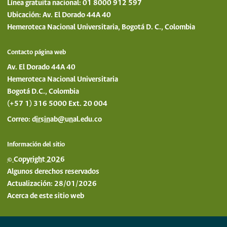
Línea gratuita nacional: 01 8000 912 597
Ubicación: Av. El Dorado 44A 40
Hemeroteca Nacional Universitaria, Bogotá D. C., Colombia
Contacto página web
Av. El Dorado 44A 40
Hemeroteca Nacional Universitaria
Bogotá D.C., Colombia
(+57 1) 316 5000 Ext. 20 004
Correo:
dirsinab@unal.edu.co
Información del sitio
© Copyright 2026
Algunos derechos reservados
Actualización: 28/01/2026
Acerca de este sitio web