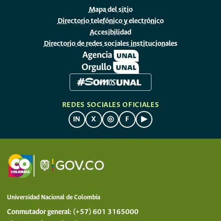
Mapa del sitio
Directorio telefónico y electrónico
Accesibilidad
Directorio de redes sociales institucionales
REDES SOCIALES OFICIALES
IN
X
◎
F
▶
Universidad Nacional de Colombia
Conmutador general: (+57) 601 3165000