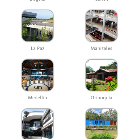
La Paz
Manizales
Medellín
Orinoquía