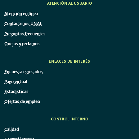
ATENCIÓN AL USUARIO
Atención en línea
Contáctenos UNAL
Preguntas frecuentes
Quejas y reclamos
ENLACES DE INTERÉS
Encuesta egresados
Pago virtual
Estadísticas
Ofertas de empleo
CONTROL INTERNO
Calidad