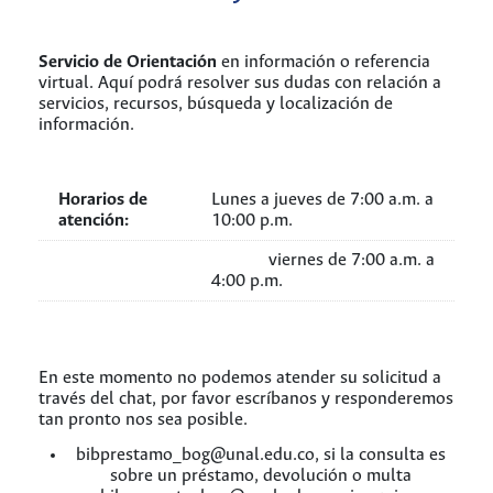
Servicio de Orientación
en información o referencia
virtual. Aquí podrá resolver sus dudas con relación a
servicios, recursos, búsqueda y localización de
información.
Horarios de
Lunes a jueves de 7:00 a.m. a
atención:
10:00 p.m.
viernes de 7:00 a.m. a
4:00 p.m.
En este momento no podemos atender su solicitud a
través del chat, por favor escríbanos y responderemos
tan pronto nos sea posible.
bibprestamo_bog@unal.edu.co, si la consulta es
sobre un préstamo, devolución o multa