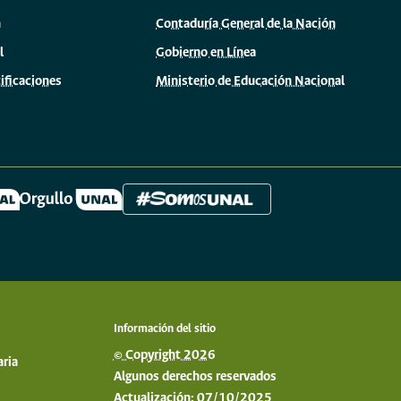
n
Contaduría General de la Nación
l
Gobierno en Línea
ificaciones
Ministerio de Educación Nacional
Información del sitio
© Copyright 2026
aria
Algunos derechos reservados
Actualización: 07/10/2025